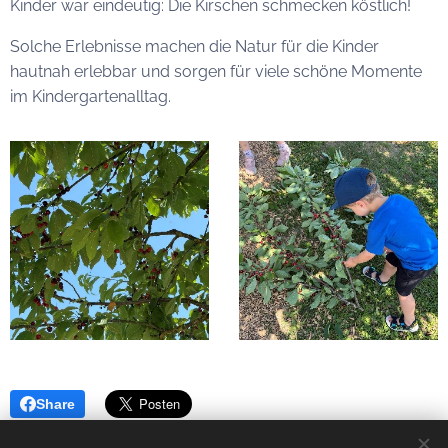
Kinder war eindeutig: Die Kirschen schmecken köstlich!
Solche Erlebnisse machen die Natur für die Kinder
hautnah erlebbar und sorgen für viele schöne Momente
im Kindergartenalltag.
Share