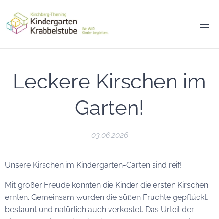
Leckere Kirschen im
Garten!
03.06.2026
Unsere Kirschen im Kindergarten-Garten sind reif! 🍒
Mit großer Freude konnten die Kinder die ersten Kirschen
ernten. Gemeinsam wurden die süßen Früchte gepflückt,
bestaunt und natürlich auch verkostet. Das Urteil der